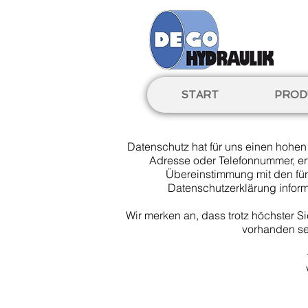
START
PROD
Datenschutz hat für uns einen hohen
Adresse oder Telefonnummer, er
Übereinstimmung mit den für
Datenschutzerklärung inform
Wir merken an, dass trotz höchster S
vorhanden se