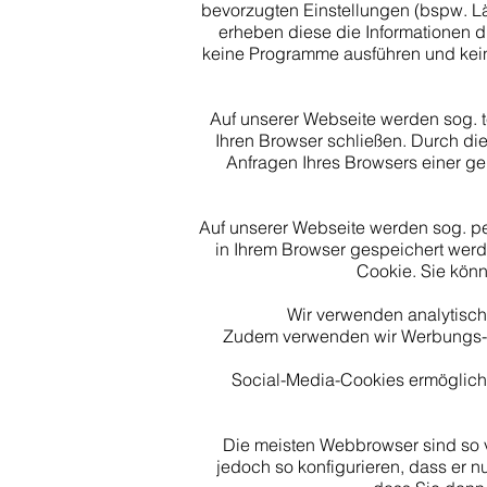
bevorzugten Einstellungen (bspw. Län
erheben diese die Informationen d
keine Programme ausführen und kein
Auf unserer Webseite werden sog. 
Ihren Browser schließen. Durch die
Anfragen Ihres Browsers einer g
Auf unserer Webseite werden sog. p
in Ihrem Browser gespeichert werd
Cookie. Sie kön
Wir verwenden analytisch
Zudem verwenden wir Werbungs-Co
Social-Media-Cookies ermöglich
Die meisten Webbrowser sind so v
jedoch so konfigurieren, dass er n