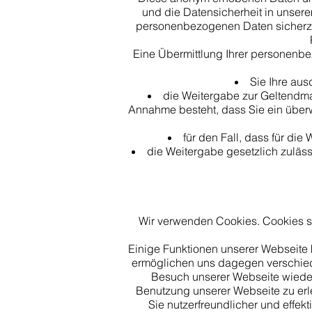
und die Datensicherheit in unsere
personenbezogenen Daten sicherzus
Eine Übermittlung Ihrer personenbe
Sie Ihre aus
die Weitergabe zur Geltendma
Annahme besteht, dass Sie ein überw
für den Fall, dass für die
die Weitergabe gesetzlich zulässi
Wir verwenden Cookies. Cookies s
Einige Funktionen unserer Webseite
ermöglichen uns dagegen verschied
Besuch unserer Webseite wieder
Benutzung unserer Webseite zu erl
Sie nutzerfreundlicher und effek