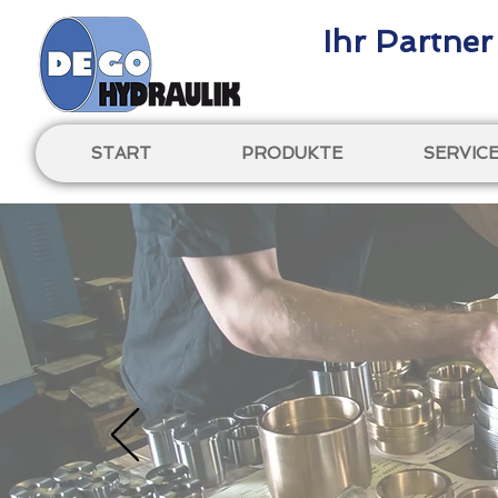
Ihr Partner
START
PRODUKTE
SERVIC