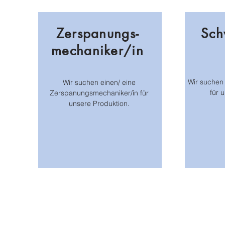
Zerspanungs-
Sch
mechaniker/in
Wir suchen 
Wir suchen einen/ eine
für 
Zerspanungsmechaniker/in für
unsere Produktion.