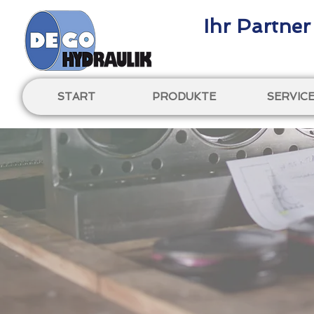
Ihr Partner
START
PRODUKTE
SERVIC