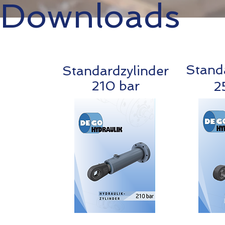
Downloads
Stand
Standardzylinder
210 bar
2