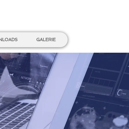
NLOADS
GALERIE